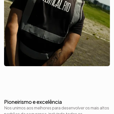
Pioneirismo e excelência
Nos unimos aos melhores para desenvolver os mais altos
padrões de segurança, incluindo todos os