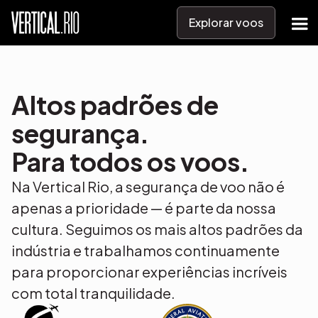
Explorar voos
Altos padrões de
segurança.
Para todos os voos.
Na Vertical Rio, a segurança de voo não é
apenas a prioridade — é parte da nossa
cultura. Seguimos os mais altos padrões da
indústria e trabalhamos continuamente
para proporcionar experiências incríveis
com total tranquilidade.