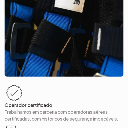
Operador certificado
Trabalhamos em parceria com operadoras aéreas
certificadas, com históricos de segurança impecáveis.