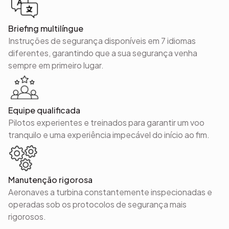
Briefing multilíngue
Instruções de segurança disponíveis em 7 idiomas
diferentes, garantindo que a sua segurança venha
sempre em primeiro lugar.
Equipe qualificada
Pilotos experientes e treinados para garantir um voo
tranquilo e uma experiência impecável do início ao fim.
Manutenção rigorosa
Aeronaves a turbina constantemente inspecionadas e
operadas sob os protocolos de segurança mais
rigorosos.